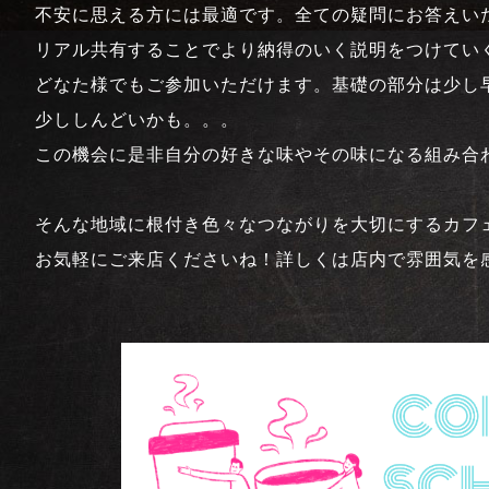
不安に思える方には最適です。全ての疑問にお答えい
リアル共有することでより納得のいく説明をつけてい
どなた様でもご参加いただけます。基礎の部分は少し
少ししんどいかも。。。
この機会に是非自分の好きな味やその味になる組み合
そんな地域に根付き色々なつながりを大切にするカフ
お気軽にご来店くださいね！詳しくは店内で雰囲気を