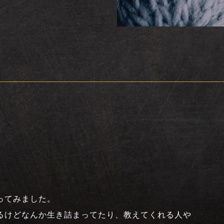
）
ってみました。
るけどなんか生き詰まってたり、教えてくれる人や