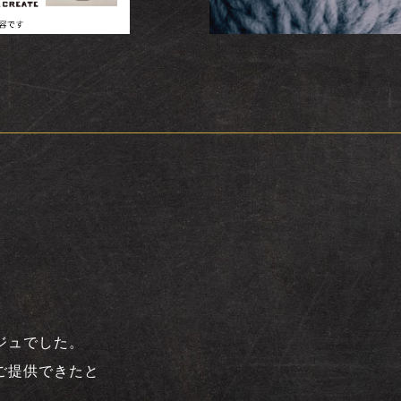
ジュでした。
ご提供できたと