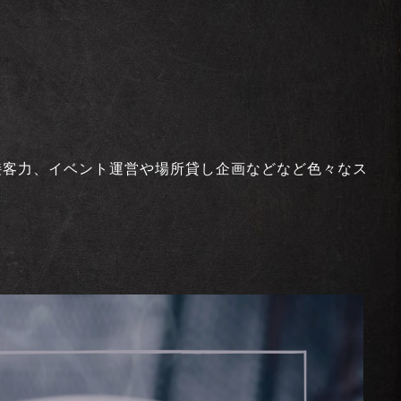
接客力、イベント運営や場所貸し企画などなど色々なス