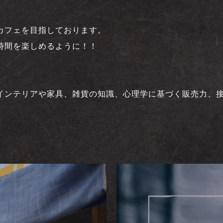
カフェを目指しております。
時間を楽しめるように！！
インテリアや家具、雑貨の知識、心理学に基づく販売力、