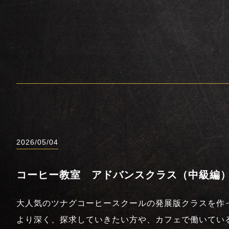
2026/05/04
コーヒー教室 アドバンスクラス（中級編
大人気のツナグコーヒースクールの発展版クラスを作
より深く、探求していきたい方や、カフェで働いてい