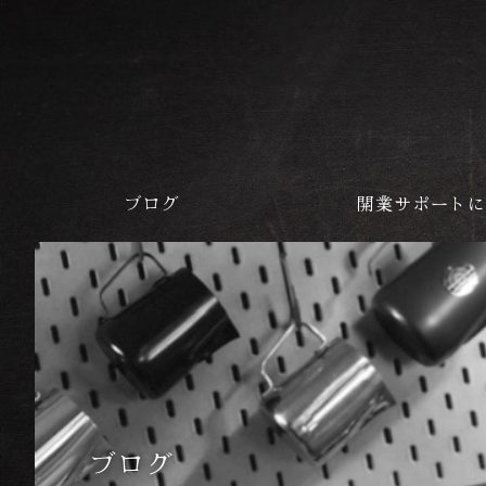
ブログ
開業サポート
ブログ