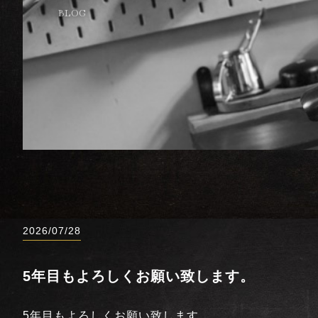
BLOG
2026/07/28
5年目もよろしくお願い致します。
5年目もよろしくお願い致します。