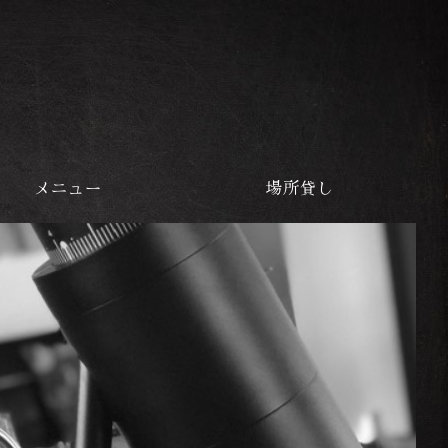
メニュー
場所貸し